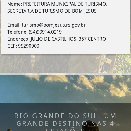
Nome: PREFEITURA MUNICIPAL DE TURISMO,
SECRETARIA DE TURISMO DE BOM JESUS
Email: turismo@bomjesus.rs.gov.br
Telefone: (54)99914.0219
Endereço: JULIO DE CASTILHOS, 367 CENTRO
CEP: 95290000
RIO GRANDE DO SUL: UM
GRANDE DESTINO NAS 4
ESTAÇÕES