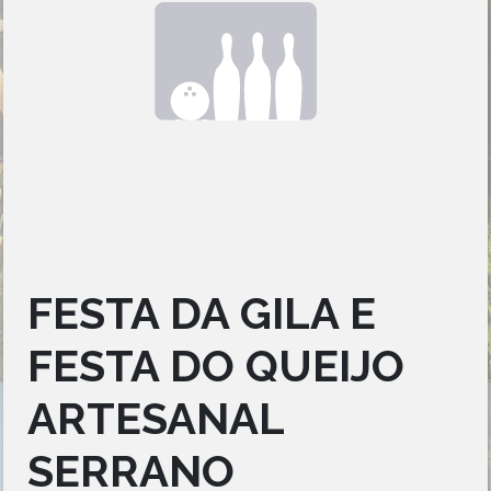
FESTA DA GILA E
FESTA DO QUEIJO
ARTESANAL
SERRANO