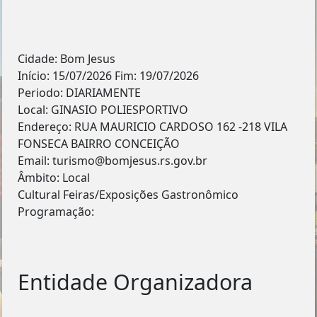
Cidade: Bom Jesus
Início: 15/07/2026 Fim: 19/07/2026
Periodo: DIARIAMENTE
Local: GINASIO POLIESPORTIVO
Endereço: RUA MAURICIO CARDOSO 162 -218 VILA
FONSECA BAIRRO CONCEIÇÃO
Email: turismo@bomjesus.rs.gov.br
Âmbito: Local
Cultural Feiras/Exposições Gastronômico
Programação:
Entidade Organizadora