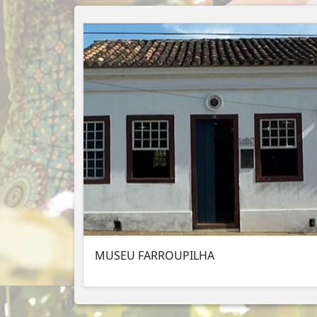
MUSEU FARROUPILHA