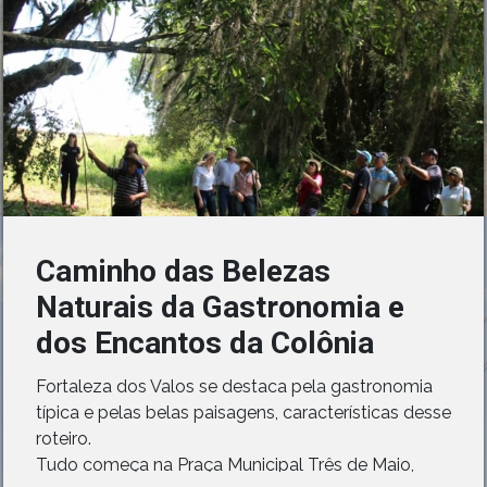
Caminho das Belezas
Naturais da Gastronomia e
dos Encantos da Colônia
Fortaleza dos Valos se destaca pela gastronomia
típica e pelas belas paisagens, características desse
roteiro.
Tudo começa na Praça Municipal Três de Maio,