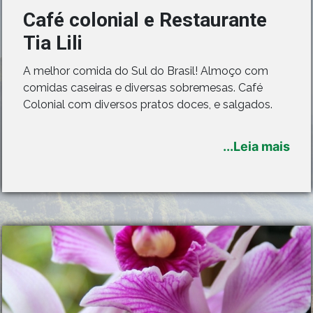
Café colonial e Restaurante
Tia Lili
A melhor comida do Sul do Brasil! Almoço com
comidas caseiras e diversas sobremesas. Café
Colonial com diversos pratos doces, e salgados.
...Leia mais