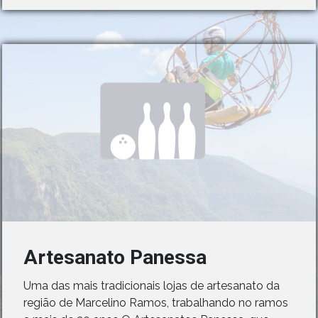
Artesanato Panessa
Uma das mais tradicionais lojas de artesanato da
região de Marcelino Ramos, trabalhando no ramos