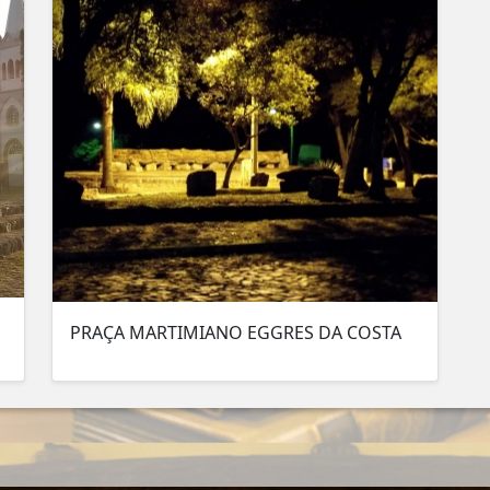
PRAÇA MARTIMIANO EGGRES DA COSTA