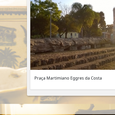
Praça Martimiano Eggres da Costa