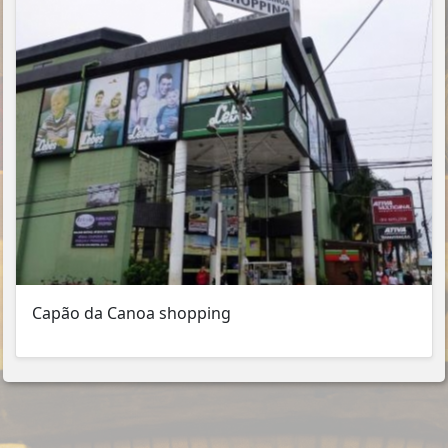
Capão da Canoa shopping