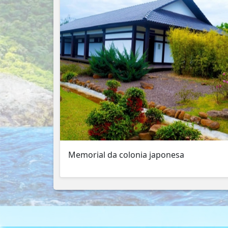
Memorial da colonia japonesa