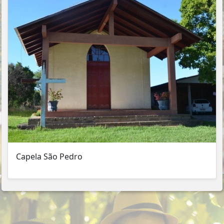
Capela São Pedro