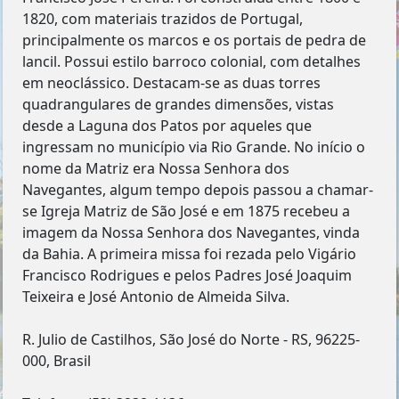
1820, com materiais trazidos de Portugal,
principalmente os marcos e os portais de pedra de
lancil. Possui estilo barroco colonial, com detalhes
em neoclássico. Destacam-se as duas torres
quadrangulares de grandes dimensões, vistas
desde a Laguna dos Patos por aqueles que
ingressam no município via Rio Grande. No início o
nome da Matriz era Nossa Senhora dos
Navegantes, algum tempo depois passou a chamar-
se Igreja Matriz de São José e em 1875 recebeu a
imagem da Nossa Senhora dos Navegantes, vinda
da Bahia. A primeira missa foi rezada pelo Vigário
Francisco Rodrigues e pelos Padres José Joaquim
Teixeira e José Antonio de Almeida Silva.
R. Julio de Castilhos, São José do Norte - RS, 96225-
000, Brasil