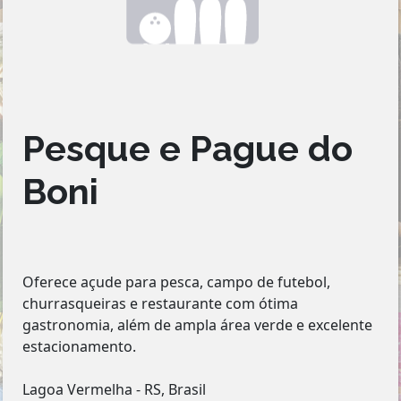
Pesque e Pague do
Boni
Oferece açude para pesca, campo de futebol,
churrasqueiras e restaurante com ótima
gastronomia, além de ampla área verde e excelente
estacionamento.
Lagoa Vermelha - RS, Brasil