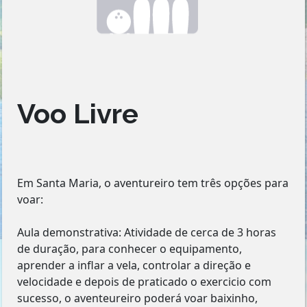
Voo Livre
Em Santa Maria, o aventureiro tem três opções para
voar:
Aula demonstrativa: Atividade de cerca de 3 horas
de duração, para conhecer o equipamento,
aprender a inflar a vela, controlar a direção e
velocidade e depois de praticado o exercicio com
sucesso, o aventeureiro poderá voar baixinho,