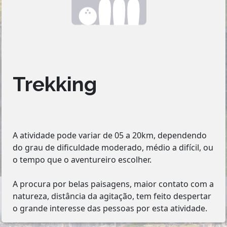
Trekking
A atividade pode variar de 05 a 20km, dependendo
do grau de dificuldade moderado, médio a difícil, ou
o tempo que o aventureiro escolher.
A procura por belas paisagens, maior contato com a
natureza, distância da agitação, tem feito despertar
o grande interesse das pessoas por esta atividade.