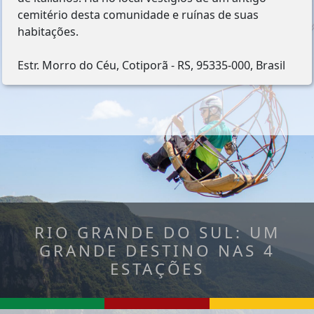
cemitério desta comunidade e ruínas de suas
habitações.
Estr. Morro do Céu, Cotiporã - RS, 95335-000, Brasil
RIO GRANDE DO SUL: UM
GRANDE DESTINO NAS 4
ESTAÇÕES