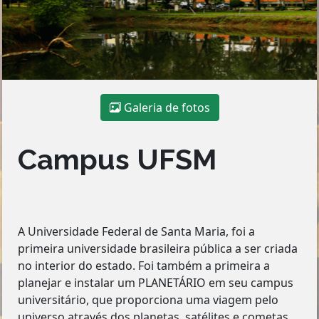
Galeria de fotos
Campus UFSM
A Universidade Federal de Santa Maria, foi a
primeira universidade brasileira pública a ser criada
no interior do estado. Foi também a primeira a
planejar e instalar um PLANETÁRIO em seu campus
universitário, que proporciona uma viagem pelo
universo através dos planetas, satélites e cometas