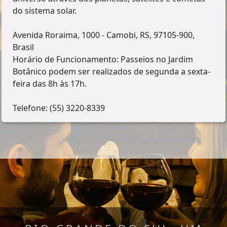
do sistema solar.
Avenida Roraima, 1000 - Camobi, RS, 97105-900,
Brasil
Horário de Funcionamento: Passeios no Jardim
Botânico podem ser realizados de segunda a sexta-
feira das 8h às 17h.
Telefone: (55) 3220-8339