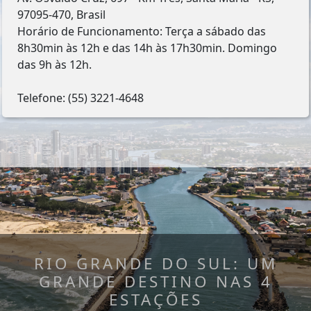
97095-470, Brasil
Horário de Funcionamento: Terça a sábado das
8h30min às 12h e das 14h às 17h30min. Domingo
das 9h às 12h.
Telefone: (55) 3221-4648
RIO GRANDE DO SUL: UM
GRANDE DESTINO NAS 4
ESTAÇÕES