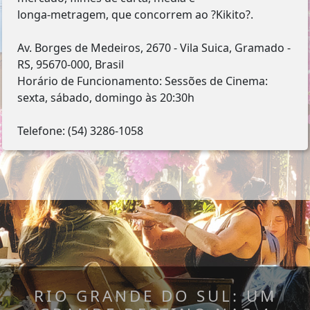
longa-metragem, que concorrem ao ?Kikito?.
Av. Borges de Medeiros, 2670 - Vila Suica, Gramado -
RS, 95670-000, Brasil
Horário de Funcionamento: Sessões de Cinema:
sexta, sábado, domingo às 20:30h
Telefone: (54) 3286-1058
RIO GRANDE DO SUL: UM