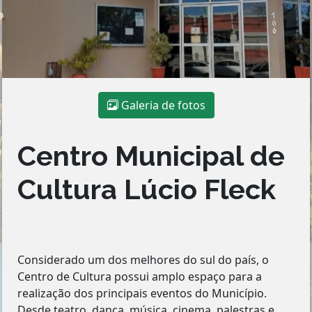
Galeria de fotos
Centro Municipal de
Cultura Lúcio Fleck
Considerado um dos melhores do sul do país, o
Centro de Cultura possui amplo espaço para a
realização dos principais eventos do Município.
Desde teatro, dança, música, cinema, palestras e