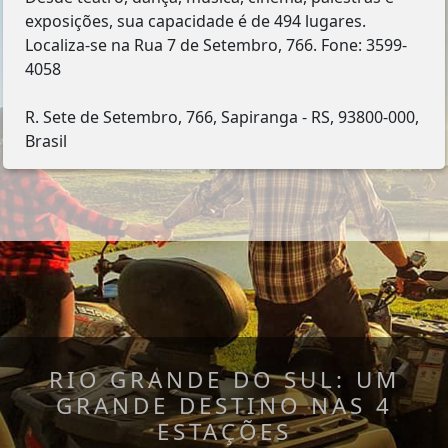
exposições, sua capacidade é de 494 lugares.
Localiza-se na Rua 7 de Setembro, 766. Fone: 3599-
4058
R. Sete de Setembro, 766, Sapiranga - RS, 93800-000,
Brasil
RIO GRANDE DO SUL: UM
GRANDE DESTINO NAS 4
ESTAÇÕES