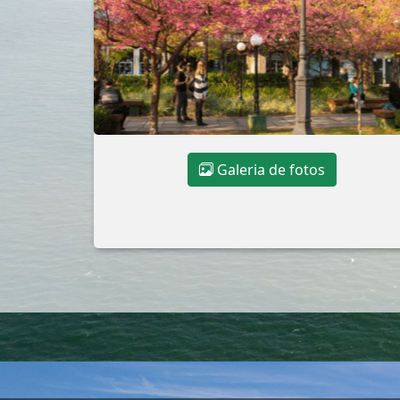
Galeria de fotos