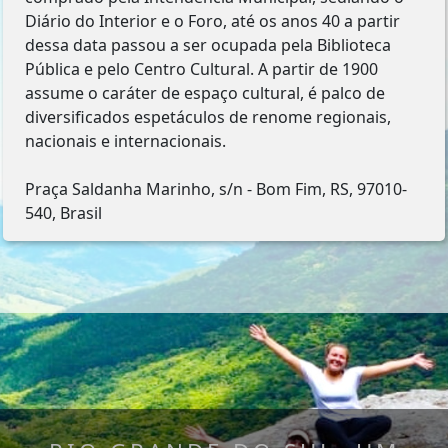
Diário do Interior e o Foro, até os anos 40 a partir
dessa data passou a ser ocupada pela Biblioteca
Pública e pelo Centro Cultural. A partir de 1900
assume o caráter de espaço cultural, é palco de
diversificados espetáculos de renome regionais,
nacionais e internacionais.
Praça Saldanha Marinho, s/n - Bom Fim, RS, 97010-
540, Brasil