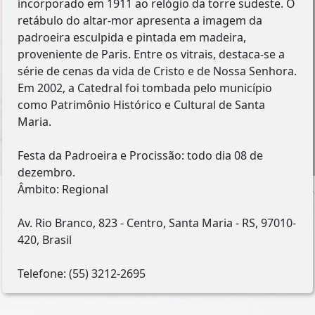
incorporado em 1911 ao relógio da torre sudeste. O
retábulo do altar-mor apresenta a imagem da
padroeira esculpida e pintada em madeira,
proveniente de Paris. Entre os vitrais, destaca-se a
série de cenas da vida de Cristo e de Nossa Senhora.
Em 2002, a Catedral foi tombada pelo município
como Patrimônio Histórico e Cultural de Santa
Maria.
Festa da Padroeira e Procissão: todo dia 08 de
dezembro.
Âmbito: Regional
Av. Rio Branco, 823 - Centro, Santa Maria - RS, 97010-
420, Brasil
Telefone: (55) 3212-2695