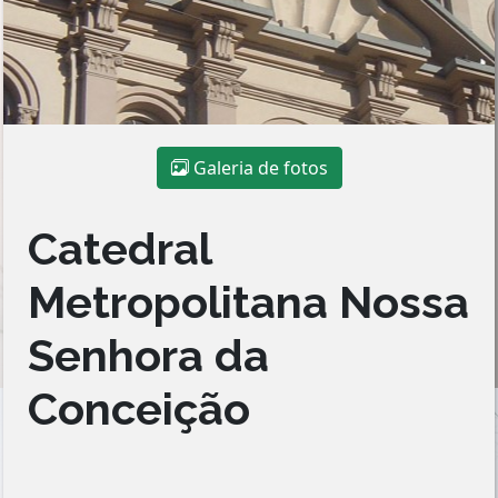
Galeria de fotos
Catedral
Metropolitana Nossa
Senhora da
Conceição