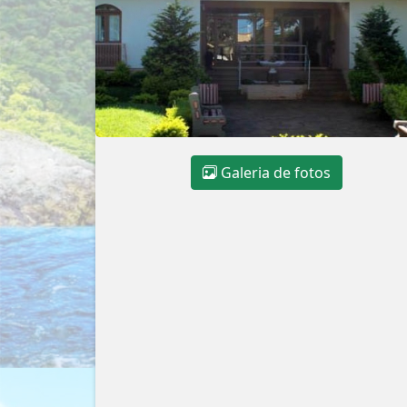
Galeria de fotos