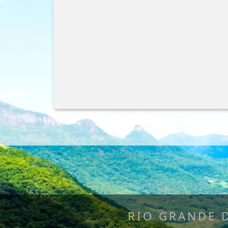
RIO GRANDE 