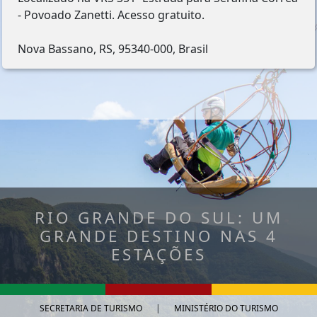
- Povoado Zanetti. Acesso gratuito.
Nova Bassano, RS, 95340-000, Brasil
RIO GRANDE DO SUL: UM
GRANDE DESTINO NAS 4
ESTAÇÕES
SECRETARIA DE TURISMO
|
MINISTÉRIO DO TURISMO