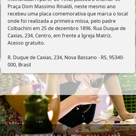
Praça Dom Massimo Rinaldi, neste mesmo ano
recebeu uma placa comemorativa que marca o local
onde foi realizada a primeira missa, pelo padre
Colbachini em 25 de dezembro 1896. Rua Duque de
Caxias, 234, Centro, em frente a Igreja Matriz.
Acesso gratuito.
R. Duque de Caxias, 234, Nova Bassano - RS, 95340-
000, Brasil