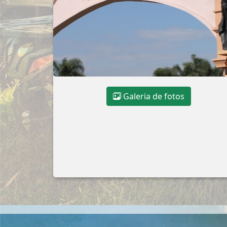
Galeria de fotos