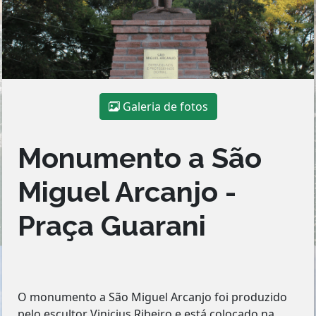
Galeria de fotos
Monumento a São
Miguel Arcanjo -
Praça Guarani
O monumento a São Miguel Arcanjo foi produzido
pelo escultor Vinicius Ribeiro e está colocado na