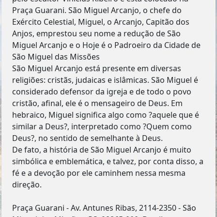
Praça Guarani. São Miguel Arcanjo, o chefe do
Exército Celestial, Miguel, o Arcanjo, Capitão dos
Anjos, emprestou seu nome a redução de São
Miguel Arcanjo e o Hoje é o Padroeiro da Cidade de
São Miguel das Missões
São Miguel Arcanjo está presente em diversas
religiões: cristãs, judaicas e islâmicas. São Miguel é
considerado defensor da igreja e de todo o povo
cristão, afinal, ele é o mensageiro de Deus. Em
hebraico, Miguel significa algo como ?aquele que é
similar a Deus?, interpretado como ?Quem como
Deus?, no sentido de semelhante à Deus.
De fato, a história de São Miguel Arcanjo é muito
simbólica e emblemática, e talvez, por conta disso, a
fé e a devoção por ele caminhem nessa mesma
direção.
Praça Guarani - Av. Antunes Ribas, 2114-2350 - São