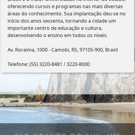
oferecendo cursos e programas nas mais diversas
áreas do conhecimento. Sua implantação deu-se no
início dos anos sessenta, tornando a cidade um
importante centro de educação e cultura,
desenvolvendo o ensino em todos os níveis.
Av. Roraima, 1000 - Camobi, RS, 97105-900, Brasil
Telefone: (55) 3220-8481 / 3220-8000