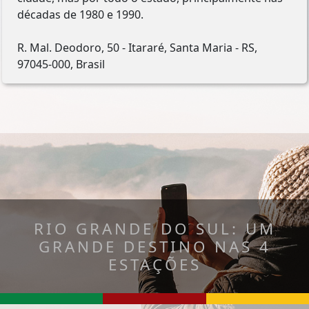
décadas de 1980 e 1990.
R. Mal. Deodoro, 50 - Itararé, Santa Maria - RS,
97045-000, Brasil
RIO GRANDE DO SUL: UM
GRANDE DESTINO NAS 4
ESTAÇÕES