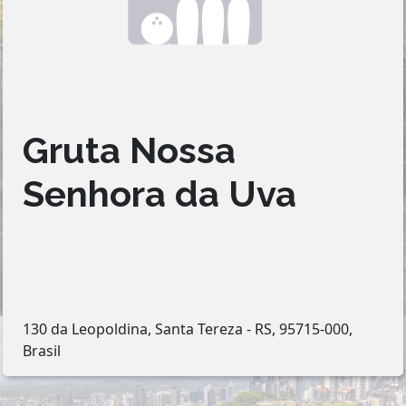
Gruta Nossa
Senhora da Uva
130 da Leopoldina, Santa Tereza - RS, 95715-000,
Brasil