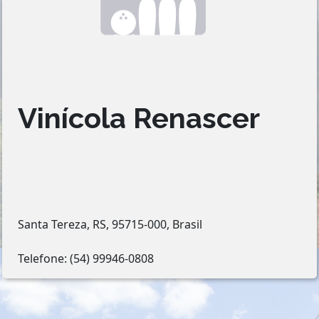
Vinícola Renascer
Santa Tereza, RS, 95715-000, Brasil
Telefone: (54) 99946-0808