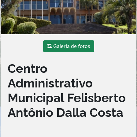
Galeria de fotos
Centro
Administrativo
Municipal Felisberto
Antônio Dalla Costa