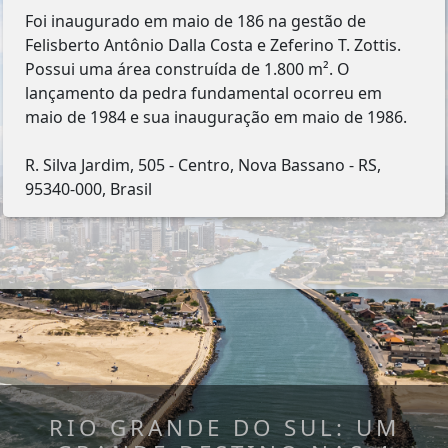
Foi inaugurado em maio de 186 na gestão de
Felisberto Antônio Dalla Costa e Zeferino T. Zottis.
Possui uma área construída de 1.800 m². O
lançamento da pedra fundamental ocorreu em
maio de 1984 e sua inauguração em maio de 1986.
R. Silva Jardim, 505 - Centro, Nova Bassano - RS,
95340-000, Brasil
RIO GRANDE DO SUL: UM