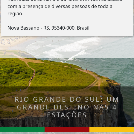
com a presença de diversas pessoas de toda a
região.
Nova Bassano - RS, 95340-000, Brasil
RIO GRANDE DO SUL: UM
GRANDE DESTINO NAS 4
ESTAÇÕES