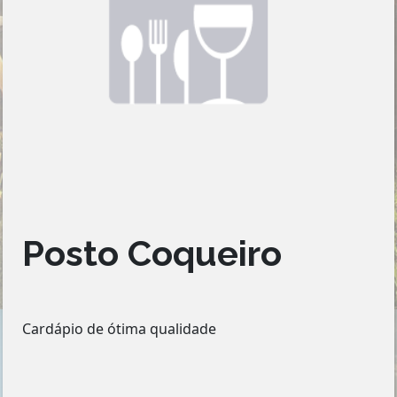
Posto Coqueiro
Cardápio de ótima qualidade