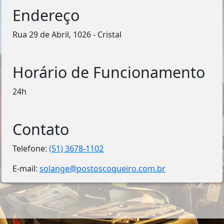
Endereço
Rua 29 de Abril, 1026 - Cristal
Horário de Funcionamento
24h
Contato
Telefone:
(51) 3678-1102
E-mail:
solange@postoscoqueiro.com.br