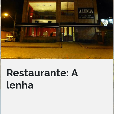
Restaurante: A
lenha