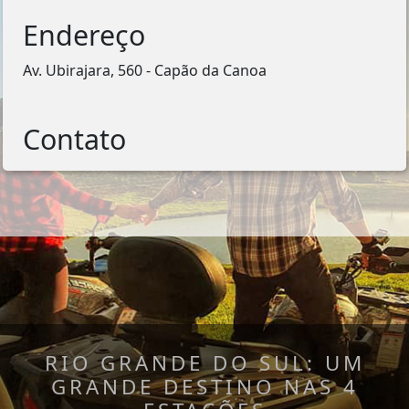
Endereço
Av. Ubirajara, 560 - Capão da Canoa
Contato
RIO GRANDE DO SUL: UM
GRANDE DESTINO NAS 4