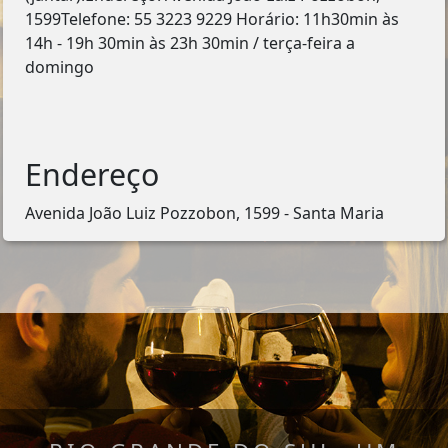
1599Telefone: 55 3223 9229 Horário: 11h30min às
14h - 19h 30min às 23h 30min / terça-feira a
domingo
Endereço
Avenida João Luiz Pozzobon, 1599 - Santa Maria