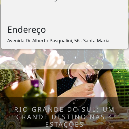
Endereço
Avenida Dr Alberto Pasqualini, 56 - Santa Maria
RIO GRANDE DO SUL: UM
GRANDE DESTINO NAS 4
ESTAÇÕES