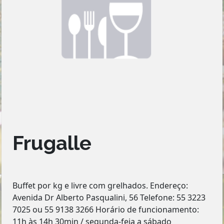
Frugalle
Buffet por kg e livre com grelhados. Endereço:
Avenida Dr Alberto Pasqualini, 56 Telefone: 55 3223
7025 ou 55 9138 3266 Horário de funcionamento:
11h às 14h 30min / segunda-feia a sábado