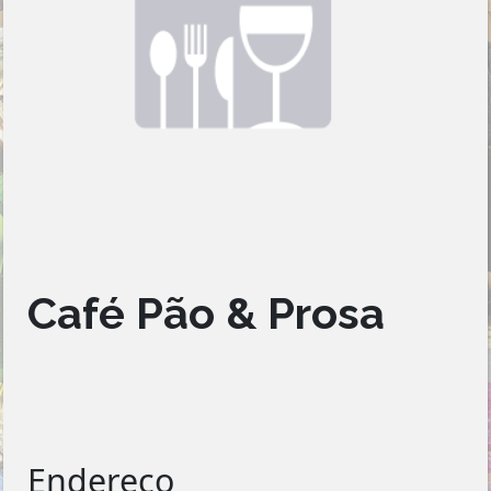
Café Pão & Prosa
Endereço