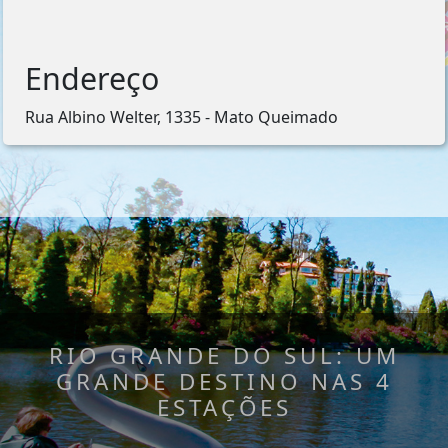
Endereço
Rua Albino Welter, 1335 - Mato Queimado
RIO GRANDE DO SUL: UM
GRANDE DESTINO NAS 4
ESTAÇÕES