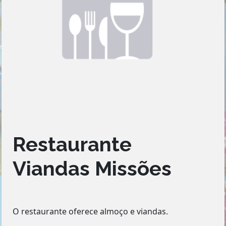
Restaurante
Viandas Missões
O restaurante oferece almoço e viandas.