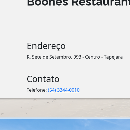
Boones Restauran
Endereço
R. Sete de Setembro, 993 - Centro - Tapejara
Contato
Telefone:
(54) 3344-0010