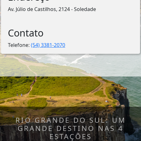
Av. Júlio de Castilhos, 2124 - Soledade
Contato
Telefone:
(54) 3381-2070
RIO GRANDE DO SUL: UM
GRANDE DESTINO NAS 4
ESTAÇÕES