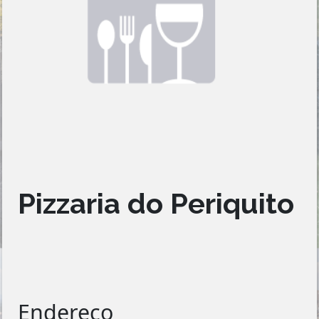
Pizzaria do Periquito
Endereço