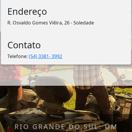
Endereço
R. Osvaldo Gomes Viêira, 26 - Soledade
Contato
Telefone:
(54) 3381- 3992
RIO GRANDE DO SUL: UM