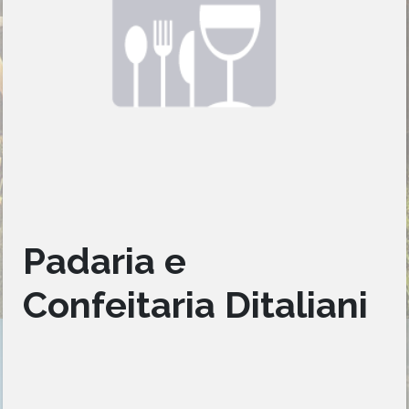
Padaria e
Confeitaria Ditaliani