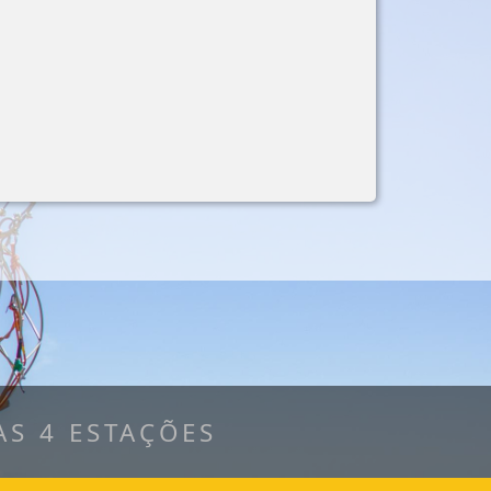
S 4 ESTAÇÕES