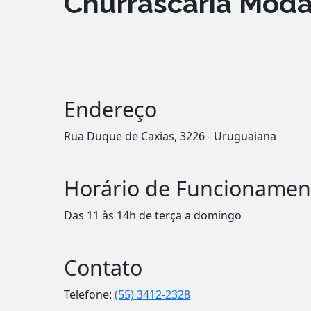
Churrascaria Modal
Endereço
Rua Duque de Caxias, 3226 - Uruguaiana
Horário de Funcionamen
Das 11 às 14h de terça a domingo
Contato
Telefone:
(55) 3412-2328