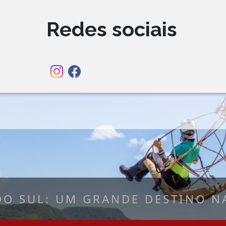
Redes sociais
DO SUL: UM GRANDE DESTINO NA