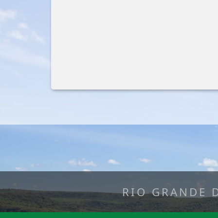
RIO GRANDE 