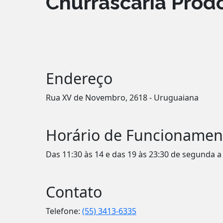
Churrascaria Prod
Endereço
Rua XV de Novembro, 2618 - Uruguaiana
Horário de Funcionamen
Das 11:30 às 14 e das 19 às 23:30 de segunda 
Contato
Telefone:
(55) 3413-6335