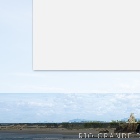
RIO GRANDE 