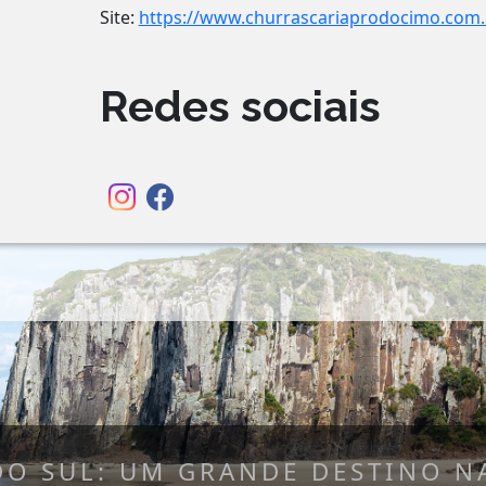
Site:
https://www.churrascariaprodocimo.com.
Redes sociais
DO SUL: UM GRANDE DESTINO NA