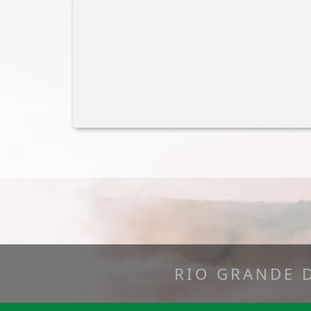
RIO GRANDE 