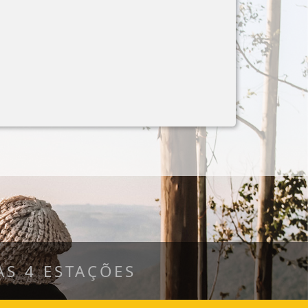
S 4 ESTAÇÕES