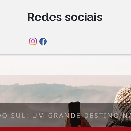
Redes sociais
DO SUL: UM GRANDE DESTINO NA