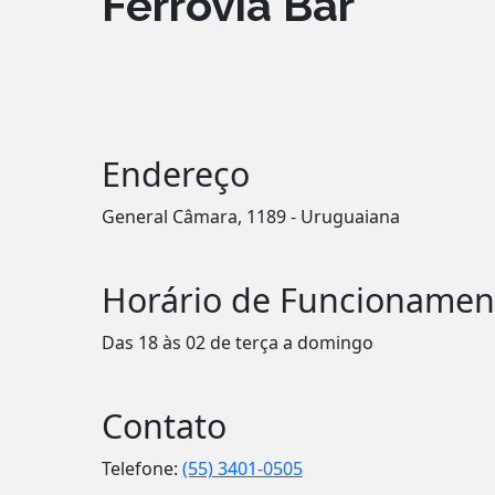
Ferrovia Bar
Endereço
General Câmara, 1189 - Uruguaiana
Horário de Funcionamen
Das 18 às 02 de terça a domingo
Contato
Telefone:
(55) 3401-0505