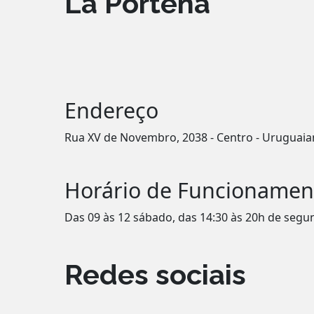
La Porteña
Endereço
Rua XV de Novembro, 2038 - Centro - Uruguaia
Horário de Funcionamen
Das 09 às 12 sábado, das 14:30 às 20h de seg
Redes sociais