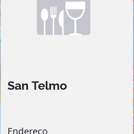
San Telmo
Endereço