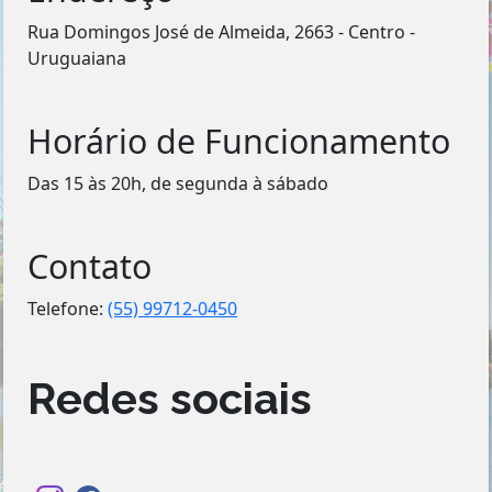
Rua Domingos José de Almeida, 2663 - Centro -
Uruguaiana
Horário de Funcionamento
Das 15 às 20h, de segunda à sábado
Contato
Telefone:
(55) 99712-0450
Redes sociais