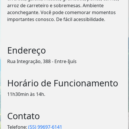
arroz de carreteiro e sobremesas. Ambiente
aconchegante. Você pode comemorar momentos
importantes conosco. De fácil acessibilidade.
Endereço
Rua Integração, 388 - Entre-Ijuís
Horário de Funcionamento
11h30min às 14h.
Contato
Telefone:
(55) 99697-6141