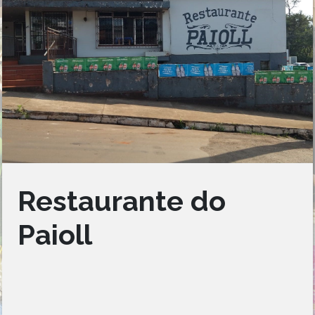
Restaurante do
Paioll