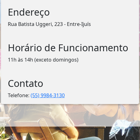
Endereço
Rua Batista Uggeri, 223 - Entre-Ijuís
Horário de Funcionamento
11h às 14h (exceto domingos)
Contato
Telefone:
(55) 9984-3130