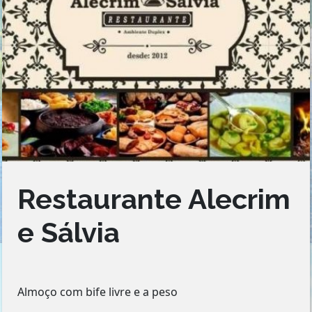
Restaurante Alecrim
e Sálvia
Almoço com bife livre e a peso