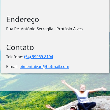
Endereço
Rua Pe. Antônio Serraglia - Protásio Alves
Contato
Telefone:
(54) 99969-8194
E-mail:
pimentaivan@hotmail.com