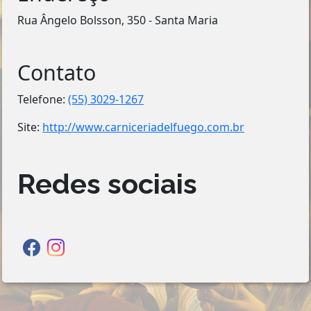
Rua Ângelo Bolsson, 350 - Santa Maria
Contato
Telefone:
(55) 3029-1267
Site:
http://www.carniceriadelfuego.com.br
Redes sociais