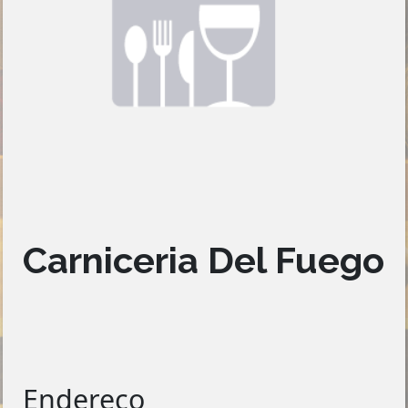
Carniceria Del Fuego
Endereço