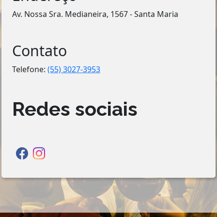
Av. Nossa Sra. Medianeira, 1567 - Santa Maria
Contato
Telefone:
(55) 3027-3953
Redes sociais