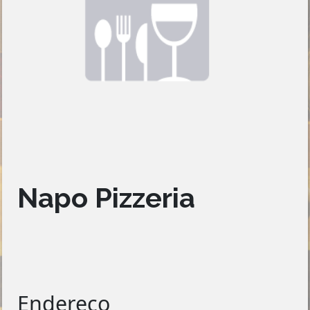
Napo Pizzeria
Endereço