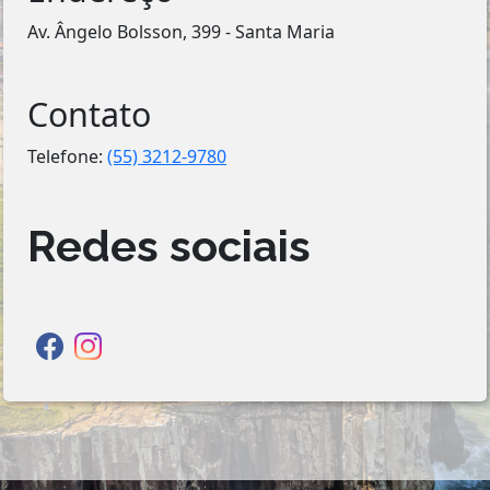
Av. Ângelo Bolsson, 399 - Santa Maria
Contato
Telefone:
(55) 3212-9780
Redes sociais